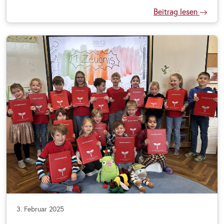
Beitrag lesen
3. Februar 2025