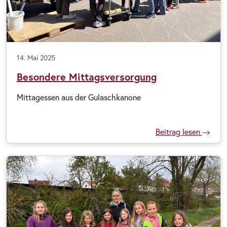
14. Mai 2025
Besondere Mittagsversorgung
Mittagessen aus der Gulaschkanone
Beitrag lesen