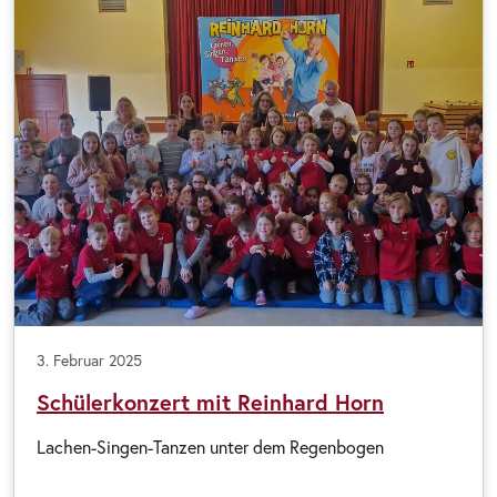
3. Februar 2025
Schülerkonzert mit Reinhard Horn
Lachen-Singen-Tanzen unter dem Regenbogen