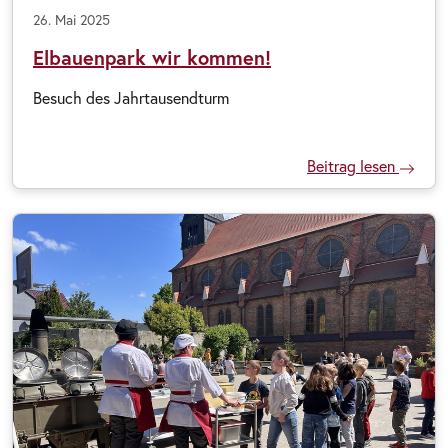
26. Mai 2025
Elbauenpark wir kommen!
Besuch des Jahrtausendturm
Beitrag lesen