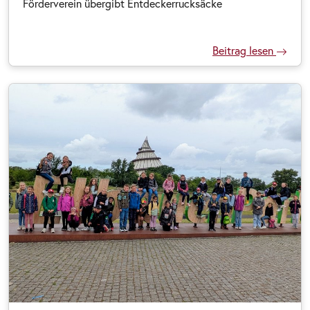
Förderverein übergibt Entdeckerrucksäcke
Beitrag lesen