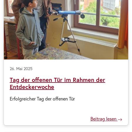
26. Mai 2025
Tag der offenen Tür im Rahmen der
Entdeckerwoche
Erfolgreicher Tag der offenen Tür
Beitrag lesen