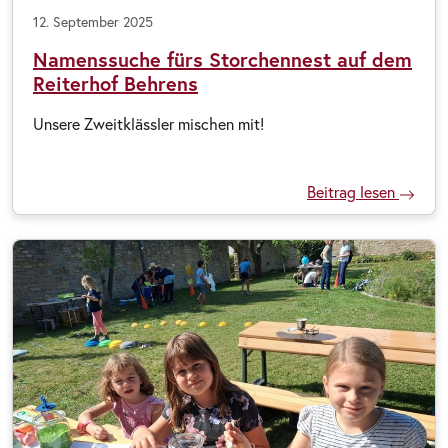
12. September 2025
Namenssuche fürs Storchennest auf dem
Reiterhof Behrens
Unsere Zweitklässler mischen mit!
Beitrag lesen