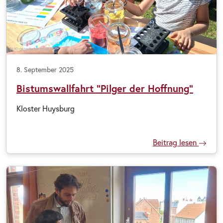
8. September 2025
Bistumswallfahrt "Pilger der Hoffnung"
Kloster Huysburg
Beitrag lesen