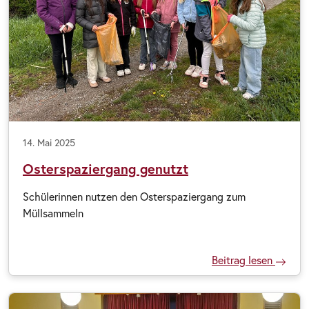
14. Mai 2025
Osterspaziergang genutzt
Schülerinnen nutzen den Osterspaziergang zum
Müllsammeln
Beitrag lesen