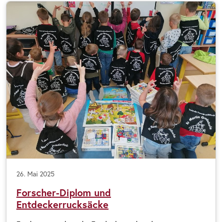
26. Mai 2025
Forscher-Diplom und
Entdeckerrucksäcke