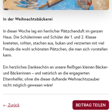
In der Weihnachtsbäckerei
In dieser Woche lag ein herrlicher Plätzchenduft im ganzen
Haus. Die Schülerinnen und Schüler der 1. und 2. Klasse
kneteten, rollten, stachen aus, buken und verzierten mit viel
Freude die wohl schönsten Plätzchen, die man sich vorstellen
kann.
Ein herzliches Dankeschön an unsere fleißigen kleinen Bäcker-
und Bäckerinnen – und natürlich an die engagierten
Elternhelfer, ohne die dieser duftende Weihnachtszauber
nicht möglich gewesen wäre!
Zurück
BEITRAG TEILEN