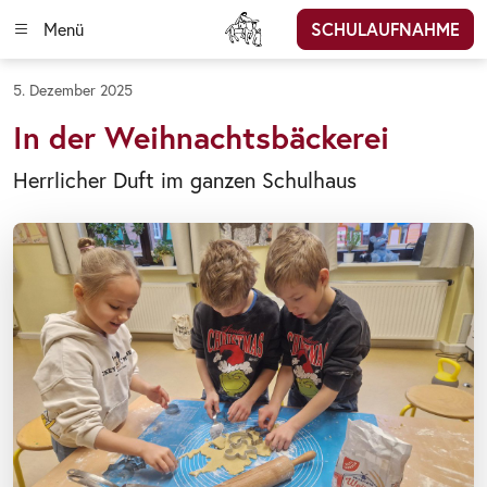
Menü
SCHULAUFNAHME
5. Dezember 2025
In der Weihnachtsbäckerei
Herrlicher Duft im ganzen Schulhaus