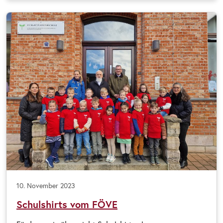
10. November 2023
Schulshirts vom FÖVE