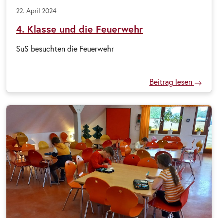
22. April 2024
4. Klasse und die Feuerwehr
SuS besuchten die Feuerwehr
Beitrag lesen