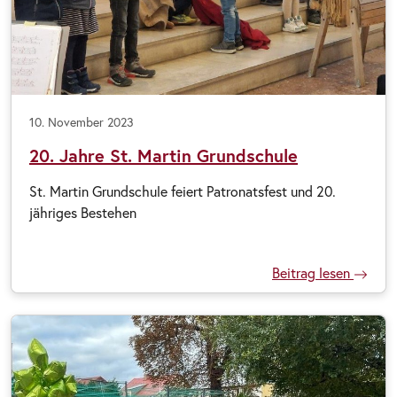
10. November 2023
20. Jahre St. Martin Grundschule
St. Martin Grundschule feiert Patronatsfest und 20.
jähriges Bestehen
Beitrag lesen