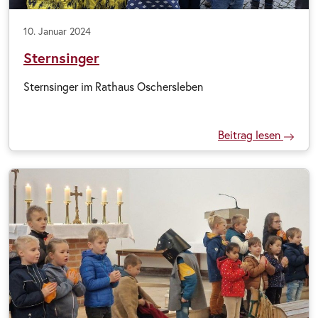
10. Januar 2024
Sternsinger
Sternsinger im Rathaus Oschersleben
Beitrag lesen