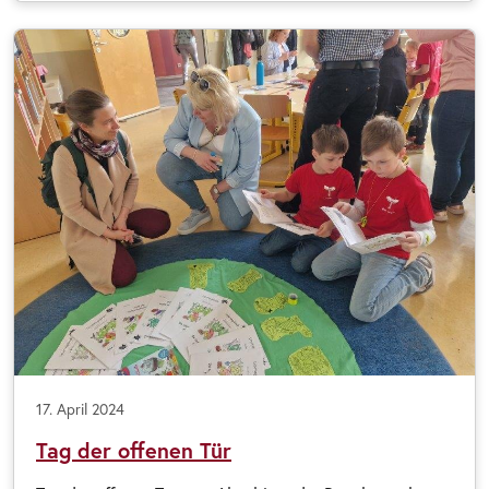
17. April 2024
Tag der offenen Tür