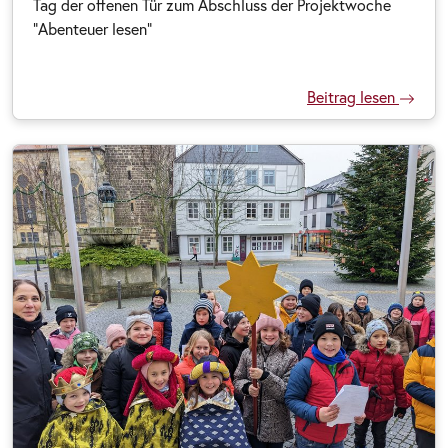
Tag der offenen Tür zum Abschluss der Projektwoche
"Abenteuer lesen"
Beitrag lesen