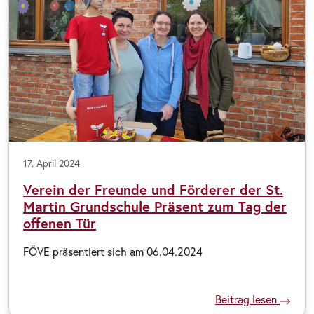
17. April 2024
Verein der Freunde und Förderer der St.
Martin Grundschule Präsent zum Tag der
offenen Tür
FÖVE präsentiert sich am 06.04.2024
Beitrag lesen