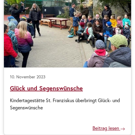
10. November 2023
Glück und Segenswünsche
Kindertagestätte St. Franziskus überbringt Glück- und
Segenswünsche
Beitrag lesen