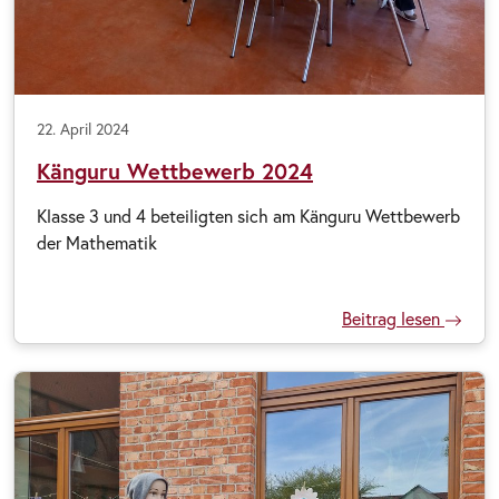
22. April 2024
Känguru Wettbewerb 2024
Klasse 3 und 4 beteiligten sich am Känguru Wettbewerb
der Mathematik
Beitrag lesen