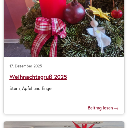
17. Dezember 2025
Weihnachtsgruß 2025
Stern, Apfel und Engel
Beitrag lesen