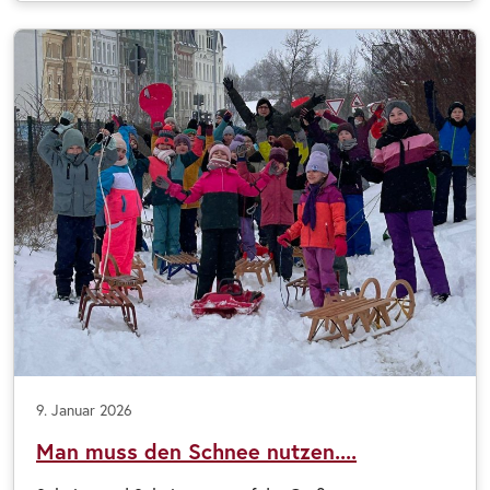
9. Januar 2026
Man muss den Schnee nutzen....