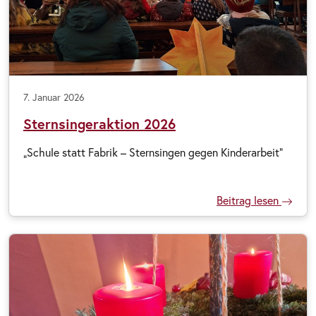
7. Januar 2026
Sternsingeraktion 2026
„Schule statt Fabrik – Sternsingen gegen Kinderarbeit“
Beitrag lesen