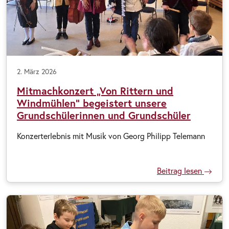
2. März 2026
Mitmachkonzert „Von Rittern und
Windmühlen“ begeistert unsere
Grundschülerinnen und Grundschüler
Konzerterlebnis mit Musik von Georg Philipp Telemann
Beitrag lesen