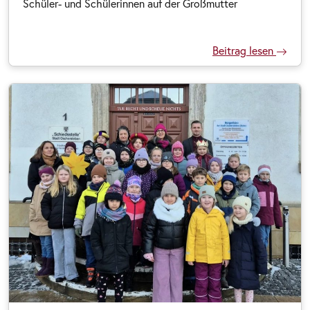
Schüler- und Schülerinnen auf der Großmutter
Beitrag lesen