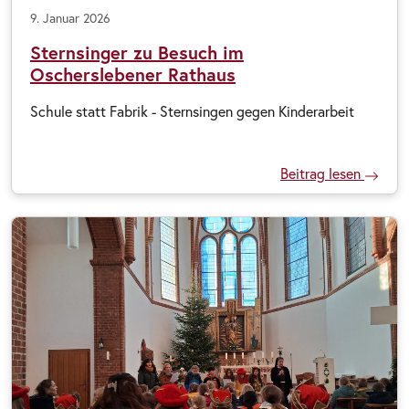
9. Januar 2026
Sternsinger zu Besuch im
Oscherslebener Rathaus
Schule statt Fabrik - Sternsingen gegen Kinderarbeit
Beitrag lesen