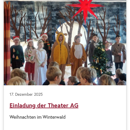
17. Dezember 2025
Einladung der Theater AG
Weihnachten im Winterwald