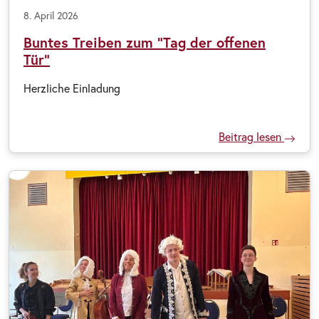
8. April 2026
Buntes Treiben zum "Tag der offenen
Tür"
Herzliche Einladung
Beitrag lesen