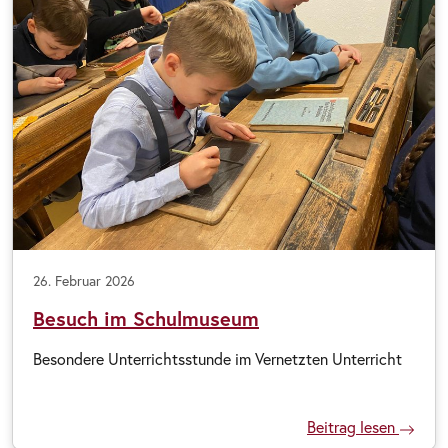
26. Februar 2026
Besuch im Schulmuseum
Besondere Unterrichtsstunde im Vernetzten Unterricht
Beitrag lesen