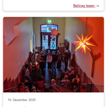
Beitrag lesen
10. Dezember 2025