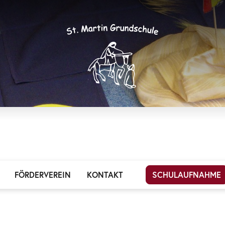
FÖRDERVEREIN
KONTAKT
SCHULAUFNAHME