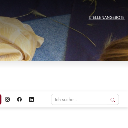
STELLENANGEBOTE