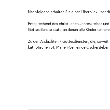
Nachfolgend erhalten Sie einen Überblick über d
Entsprechend des christlichen Jahreskreises und
Gottesdienste statt, an denen alle Kinder teilneh
Zu den Andachten / Gottesdiensten, die, soweit 
katholischen St. Marien-Gemeinde Oschersleben st