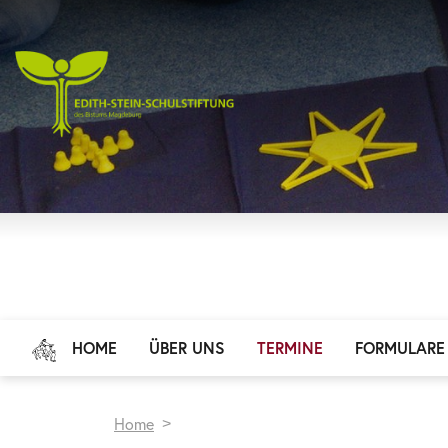
HOME
ÜBER UNS
TERMINE
FORMULARE
Home